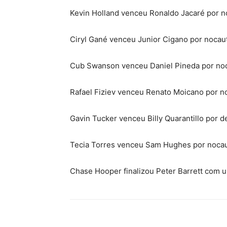
Kevin Holland venceu Ronaldo Jacaré por n
Ciryl Gané venceu Junior Cigano por nocau
Cub Swanson venceu Daniel Pineda por no
Rafael Fiziev venceu Renato Moicano por n
Gavin Tucker venceu Billy Quarantillo por 
Tecia Torres venceu Sam Hughes por nocaut
Chase Hooper finalizou Peter Barrett com 