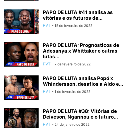
PAPO DE LUTA #41 analisa as
vitórias e os futuros de...
PVT
-
15 de fevereiro de 2022
PAPO DE LUTA: Prognósticos de
Adesanya x Whittaker e outras
lutas...
PVT
-
7 de fevereiro de 2022
PAPO DE LUTA analisa Popó x
Whindersson, desafios a Aldo e...
PVT
-
1 de fevereiro de 2022
PAPO DE LUTA #38: Vitórias de
Deiveson, Ngannou e o futuro...
PVT
-
24 de janeiro de 2022