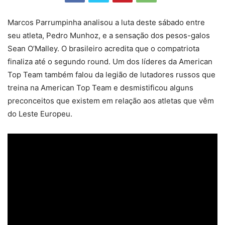
Marcos Parrumpinha analisou a luta deste sábado entre
seu atleta, Pedro Munhoz, e a sensação dos pesos-galos
Sean O’Malley. O brasileiro acredita que o compatriota
finaliza até o segundo round. Um dos líderes da American
Top Team também falou da legião de lutadores russos que
treina na American Top Team e desmistificou alguns
preconceitos que existem em relação aos atletas que vêm
do Leste Europeu.