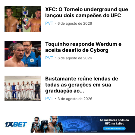
XFC: O Torneio underground que
lançou dois campeões do UFC
PVT
-
6 de agosto de 2026
Toquinho responde Werdum e
aceita desafio de Cyborg
PVT
-
6 de agosto de 2026
Bustamante reúne lendas de
todas as gerações em sua
graduação ao...
PVT
-
3 de agosto de 2026