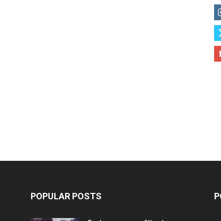
POPULAR POSTS
P