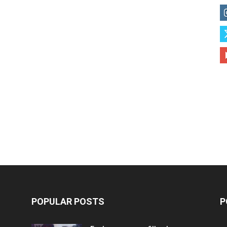
POPULAR POSTS
P