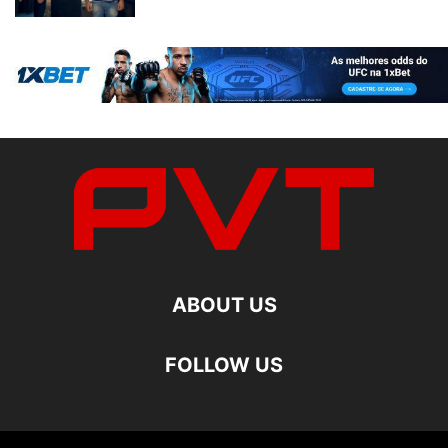
ABOUT US
FOLLOW US