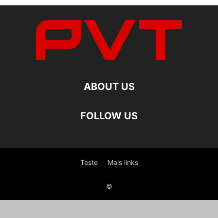
ABOUT US
FOLLOW US
Teste
Mais links
©