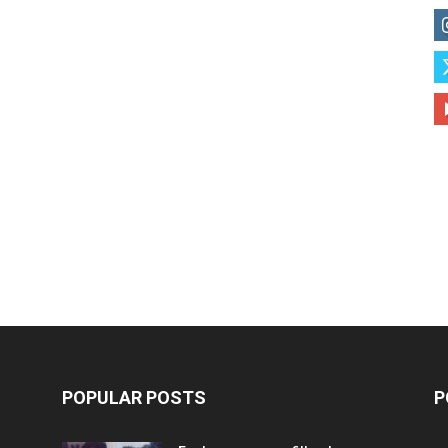
POPULAR POSTS
P