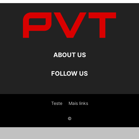
ABOUT US
FOLLOW US
Teste
Mais links
©