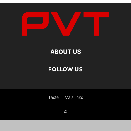
ABOUT US
FOLLOW US
Teste
Mais links
©