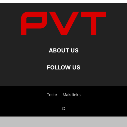
ABOUT US
FOLLOW US
Teste
Mais links
©