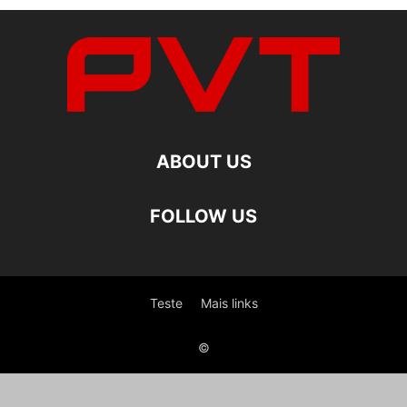
ABOUT US
FOLLOW US
Teste
Mais links
©