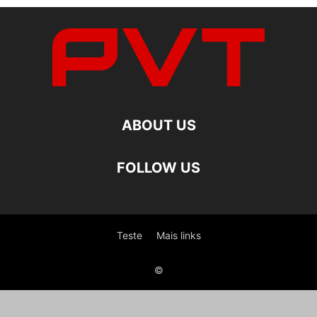
ABOUT US
FOLLOW US
Teste
Mais links
©