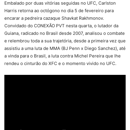
Embalado por duas vitórias seguidas no UFC, Carlston
Harris retorna ao octógono no dia 5 de fevereiro para
encarar a pedreira cazaque Shavkat Rakhmonov.
Convidado do CONEXÃO PVT nesta quarta, o lutador da
Guiana, radicado no Brasil desde 2007, analisou o combate
e relembrou toda a sua trajetória, desde a primeira vez que
assistiu a uma luta de MMA (BJ Penn x Diego Sanchez), até
a vinda para o Brasil, a luta contra Michel Pereira que lhe
rendeu o cinturão do XFC e o momento vivido no UFC.