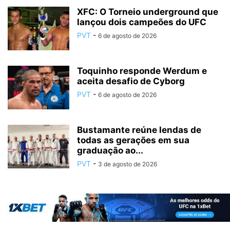
XFC: O Torneio underground que
lançou dois campeões do UFC
PVT
-
6 de agosto de 2026
Toquinho responde Werdum e
aceita desafio de Cyborg
PVT
-
6 de agosto de 2026
Bustamante reúne lendas de
todas as gerações em sua
graduação ao...
PVT
-
3 de agosto de 2026