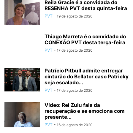
Reila Gracie é a convidada do
RESENHA PVT desta quinta-feira
PVT
-
19 de agosto de 2020
Thiago Marreta é o convidado do
CONEXÃO PVT desta terça-feira
PVT
-
17 de agosto de 2020
Patrício Pitbull admite entregar
cinturão do Bellator caso Patricky
seja escalado...
PVT
-
17 de agosto de 2020
Vídeo: Rei Zulu fala da
recuperação e se emociona com
presente...
PVT
-
16 de agosto de 2020