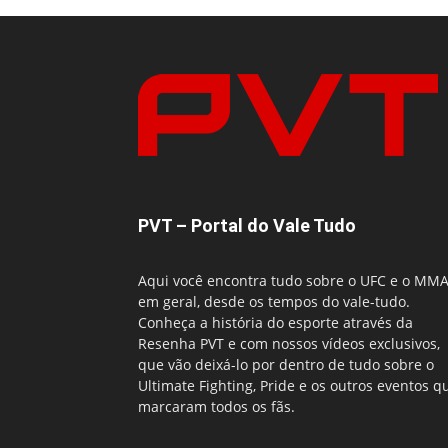
PVT – Portal do Vale Tudo
Aqui você encontra tudo sobre o UFC e o MM
em geral, desde os tempos do vale-tudo.
Conheça a história do esporte através da
Resenha PVT e com nossos vídeos exclusivos,
que vão deixá-lo por dentro de tudo sobre o
Ultimate Fighting, Pride e os outros eventos q
marcaram todos os fãs.