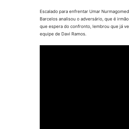
Escalado para enfrentar Umar Nurmagomedov
Barcelos analisou o adversário, que é irmã
que espera do confronto, lembrou que já ve
equipe de Davi Ramos.