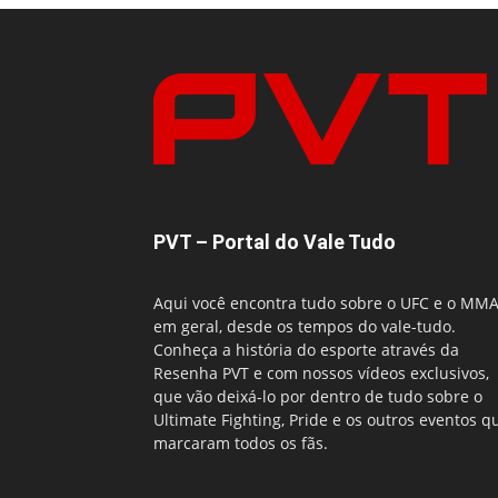
PVT – Portal do Vale Tudo
Aqui você encontra tudo sobre o UFC e o MM
em geral, desde os tempos do vale-tudo.
Conheça a história do esporte através da
Resenha PVT e com nossos vídeos exclusivos,
que vão deixá-lo por dentro de tudo sobre o
Ultimate Fighting, Pride e os outros eventos q
marcaram todos os fãs.