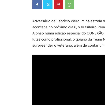
Adversário de Fabrício Werdum na estreia 
acontece no próximo dia 6, o brasileiro R
Alonso numa edição especial do CONEXÃO PV
lutas como profissional, o goiano da Team 
surpreender o veterano, além de contar um 