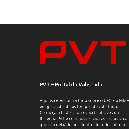
PVT – Portal do Vale Tudo
Aqui você encontra tudo sobre o UFC e o MM
em geral, desde os tempos do vale-tudo.
Conheça a história do esporte através da
Resenha PVT e com nossos vídeos exclusivos,
que vão deixá-lo por dentro de tudo sobre o