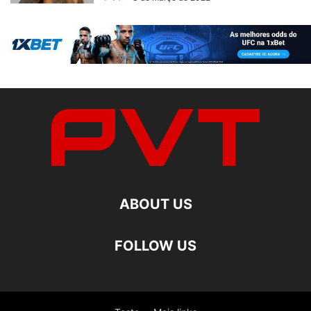
ABOUT US
FOLLOW US