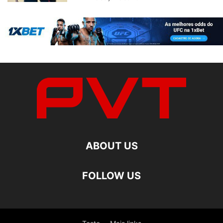
ABOUT US
FOLLOW US