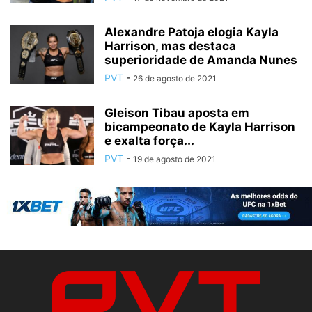
Alexandre Patoja elogia Kayla
Harrison, mas destaca
superioridade de Amanda Nunes
PVT
-
26 de agosto de 2021
Gleison Tibau aposta em
bicampeonato de Kayla Harrison
e exalta força...
PVT
-
19 de agosto de 2021