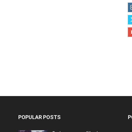
POPULAR POSTS
P