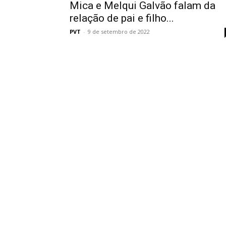
Mica e Melqui Galvão falam da
relação de pai e filho...
PVT
-
9 de setembro de 2022