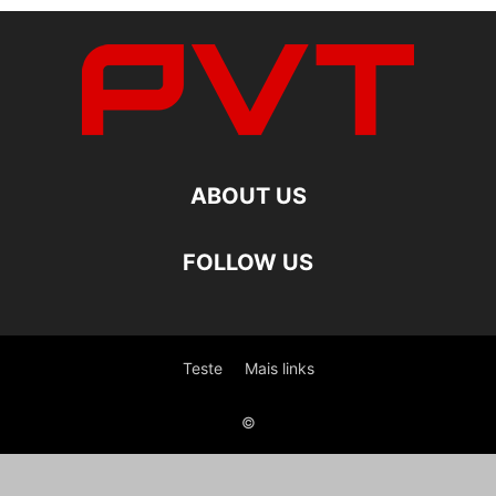
ABOUT US
FOLLOW US
Teste
Mais links
©