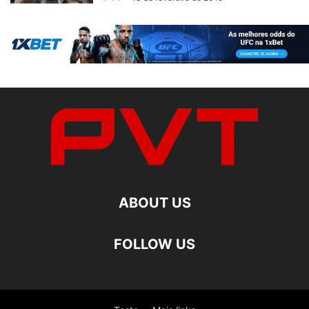
ABOUT US
FOLLOW US