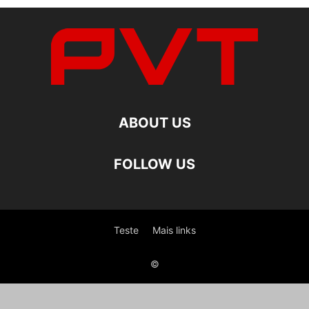
ABOUT US
FOLLOW US
Teste
Mais links
©