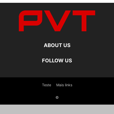
ABOUT US
FOLLOW US
Teste
Mais links
©