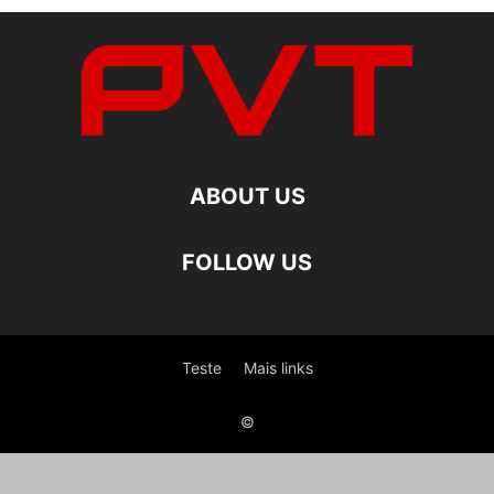
ABOUT US
FOLLOW US
Teste
Mais links
©