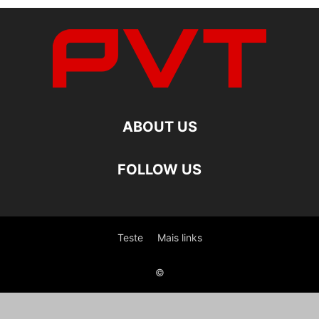
ABOUT US
FOLLOW US
Teste
Mais links
©