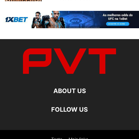
ABOUT US
FOLLOW US