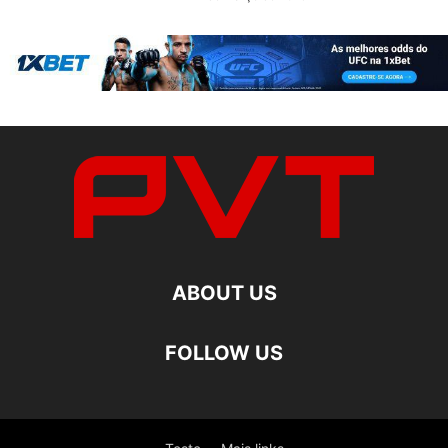
ABOUT US
FOLLOW US