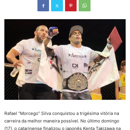
Rafael “Morcego” Silva conquistou a trigésima vitória na
carreira da melhor maneira possível. No último domingo
(17), o catarinense finalizou o japonês Kenta Takizawa na