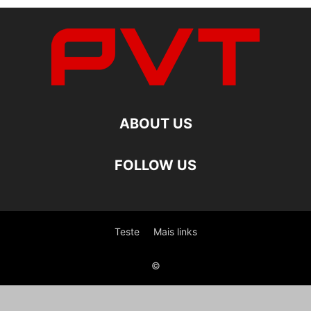
ABOUT US
FOLLOW US
Teste
Mais links
©