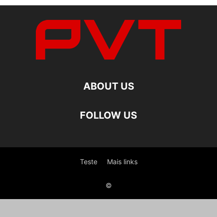
ABOUT US
FOLLOW US
Teste
Mais links
©