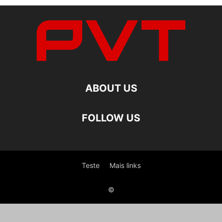
ABOUT US
FOLLOW US
Teste
Mais links
©