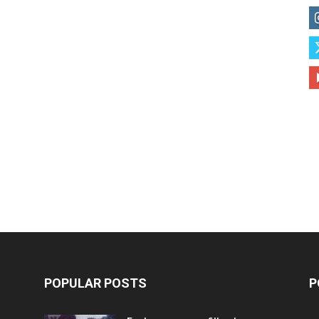
POPULAR POSTS
P