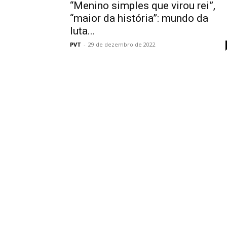
“Menino simples que virou rei”,
“maior da história”: mundo da
luta...
PVT
-
29 de dezembro de 2022