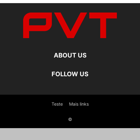
ABOUT US
FOLLOW US
Teste
Mais links
©