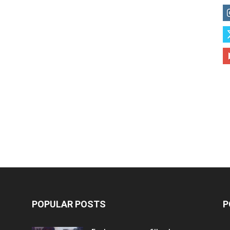
POPULAR POSTS
P