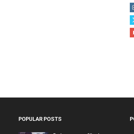
POPULAR POSTS
P