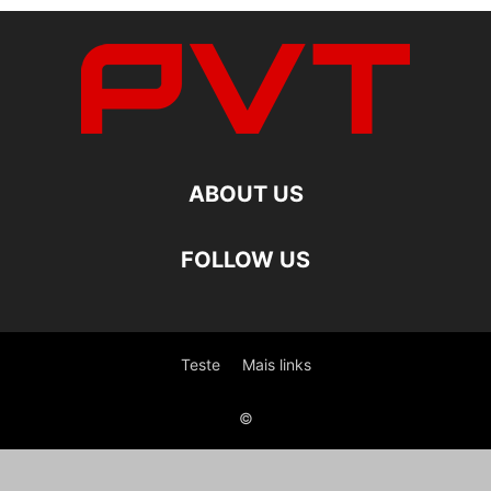
ABOUT US
FOLLOW US
Teste
Mais links
©