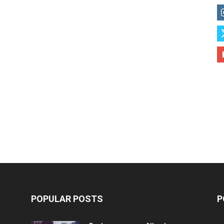
POPULAR POSTS
P