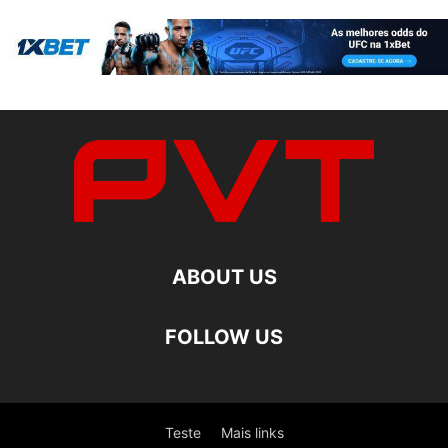
ABOUT US
FOLLOW US
Teste
Mais links