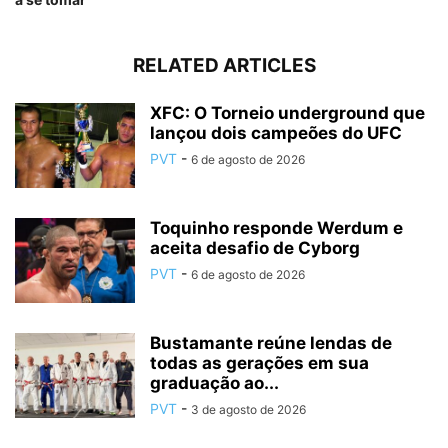
RELATED ARTICLES
XFC: O Torneio underground que
lançou dois campeões do UFC
PVT
-
6 de agosto de 2026
Toquinho responde Werdum e
aceita desafio de Cyborg
PVT
-
6 de agosto de 2026
Bustamante reúne lendas de
todas as gerações em sua
graduação ao...
PVT
-
3 de agosto de 2026