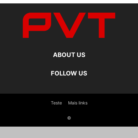
ABOUT US
FOLLOW US
Teste
Mais links
©