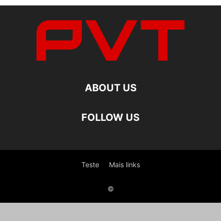
ABOUT US
FOLLOW US
Teste
Mais links
©