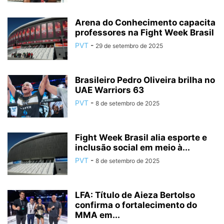
Arena do Conhecimento capacita
professores na Fight Week Brasil
PVT
-
29 de setembro de 2025
Brasileiro Pedro Oliveira brilha no
UAE Warriors 63
PVT
-
8 de setembro de 2025
Fight Week Brasil alia esporte e
inclusão social em meio à...
PVT
-
8 de setembro de 2025
LFA: Título de Aieza Bertolso
confirma o fortalecimento do
MMA em...