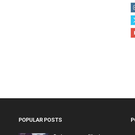
POPULAR POSTS
P