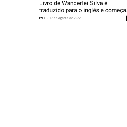
Livro de Wanderlei Silva é
traduzido para o inglês e começa.
PVT
-
17 de agosto de 2022