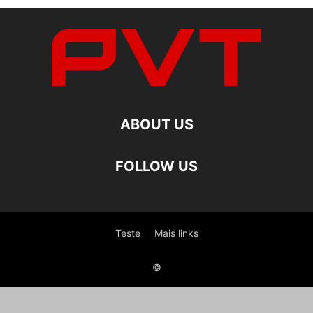
ABOUT US
FOLLOW US
Teste
Mais links
©