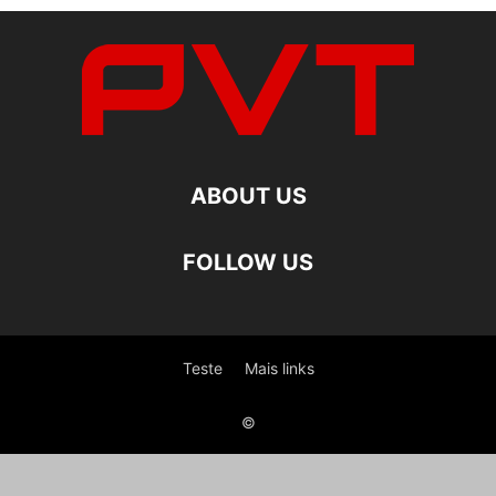
ABOUT US
FOLLOW US
Teste
Mais links
©