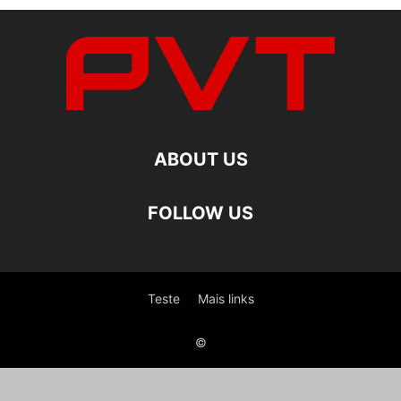
ABOUT US
FOLLOW US
Teste
Mais links
©