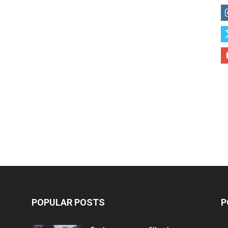
POPULAR POSTS
P