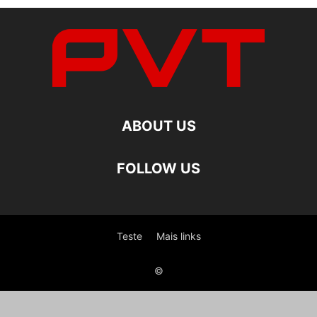
ABOUT US
FOLLOW US
Teste
Mais links
©